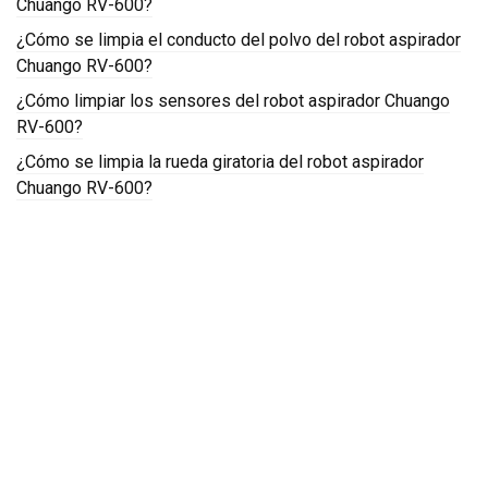
Chuango RV-600?
¿Cómo se limpia el conducto del polvo del robot aspirador
Chuango RV-600?
¿Cómo limpiar los sensores del robot aspirador Chuango
RV-600?
¿Cómo se limpia la rueda giratoria del robot aspirador
Chuango RV-600?