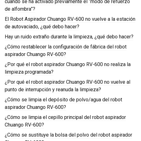
cuando se ha activado previamente el “modo de refuerzo
de alfombra”?
El Robot Aspirador Chuango RV-600 no vuelve a la estación
de autovaciado, ¿qué debo hacer?
Hay un ruido extraño durante la limpieza, ¿qué debo hacer?
¿Cómo restablecer la configuración de fábrica del robot
aspirador Chuango RV-600?
¿Por qué el robot aspirador Chuango RV-600 no realiza la
limpieza programada?
¿Por qué el robot aspirador Chuango RV-600 no vuelve al
punto de interrupción y reanuda la limpieza?
¿Cómo se limpia el depósito de polvo/agua del robot
aspirador Chuango RV-600?
¿Cómo se limpia el cepillo principal del robot aspirador
Chuango RV-600?
¿Cómo se sustituye la bolsa del polvo del robot aspirador