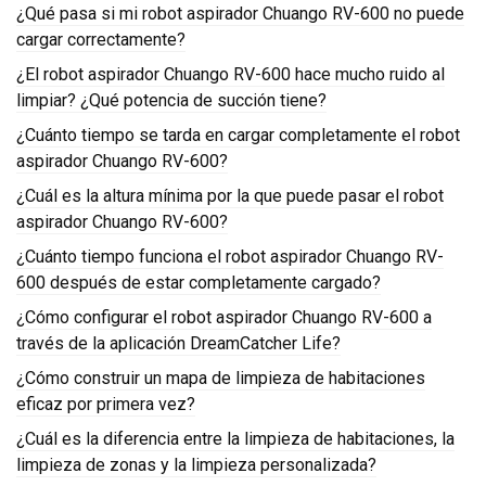
¿Qué pasa si mi robot aspirador Chuango RV-600 no puede
cargar correctamente?
¿El robot aspirador Chuango RV-600 hace mucho ruido al
limpiar? ¿Qué potencia de succión tiene?
¿Cuánto tiempo se tarda en cargar completamente el robot
aspirador Chuango RV-600?
¿Cuál es la altura mínima por la que puede pasar el robot
aspirador Chuango RV-600?
¿Cuánto tiempo funciona el robot aspirador Chuango RV-
600 después de estar completamente cargado?
¿Cómo configurar el robot aspirador Chuango RV-600 a
través de la aplicación DreamCatcher Life?
¿Cómo construir un mapa de limpieza de habitaciones
eficaz por primera vez?
¿Cuál es la diferencia entre la limpieza de habitaciones, la
limpieza de zonas y la limpieza personalizada?