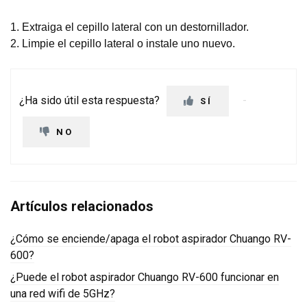
1. Extraiga el cepillo lateral con un destornillador.
2. Limpie el cepillo lateral o instale uno nuevo.
¿Ha sido útil esta respuesta?
SÍ
NO
Artículos relacionados
¿Cómo se enciende/apaga el robot aspirador Chuango RV-
600?
¿Puede el robot aspirador Chuango RV-600 funcionar en
una red wifi de 5GHz?