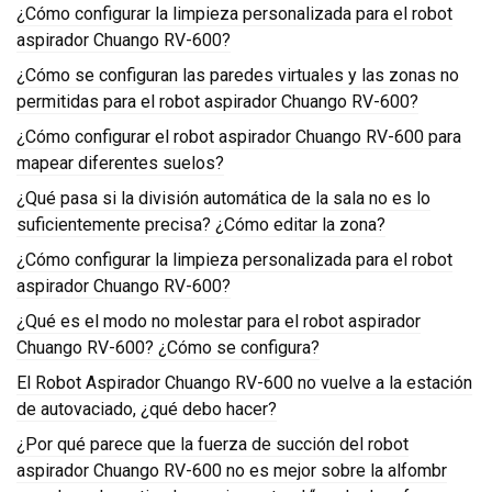
¿Cómo configurar la limpieza personalizada para el robot
aspirador Chuango RV-600?
¿Cómo se configuran las paredes virtuales y las zonas no
permitidas para el robot aspirador Chuango RV-600?
¿Cómo configurar el robot aspirador Chuango RV-600 para
mapear diferentes suelos?
¿Qué pasa si la división automática de la sala no es lo
suficientemente precisa? ¿Cómo editar la zona?
¿Cómo configurar la limpieza personalizada para el robot
aspirador Chuango RV-600?
¿Qué es el modo no molestar para el robot aspirador
Chuango RV-600? ¿Cómo se configura?
El Robot Aspirador Chuango RV-600 no vuelve a la estación
de autovaciado, ¿qué debo hacer?
¿Por qué parece que la fuerza de succión del robot
aspirador Chuango RV-600 no es mejor sobre la alfombr