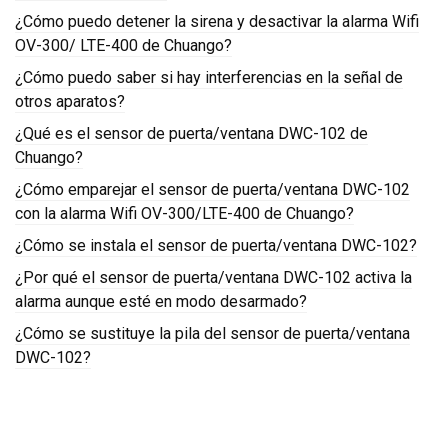
¿Cómo puedo detener la sirena y desactivar la alarma Wifi
OV-300/ LTE-400 de Chuango?
¿Cómo puedo saber si hay interferencias en la señal de
otros aparatos?
¿Qué es el sensor de puerta/ventana DWC-102 de
Chuango?
¿Cómo emparejar el sensor de puerta/ventana DWC-102
con la alarma Wifi OV-300/LTE-400 de Chuango?
¿Cómo se instala el sensor de puerta/ventana DWC-102?
¿Por qué el sensor de puerta/ventana DWC-102 activa la
alarma aunque esté en modo desarmado?
¿Cómo se sustituye la pila del sensor de puerta/ventana
DWC-102?