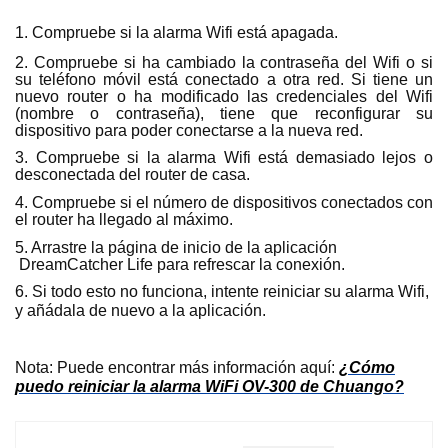
1. Compruebe si la alarma Wifi está apagada.
2. Compruebe si ha cambiado la contraseña del Wifi o si
su teléfono móvil está conectado a otra red. Si tiene un
nuevo router o ha modificado las credenciales del Wifi
(nombre o contraseña), tiene que reconfigurar su
dispositivo para poder conectarse a la nueva red.
3. Compruebe si la alarma Wifi está demasiado lejos o
desconectada del router de casa.
4. Compruebe si el número de dispositivos conectados con
el router ha llegado al máximo.
5. Arrastre la página de inicio de la aplicación
DreamCatcher Life para refrescar la conexión.
6. Si todo esto no funciona, intente reiniciar su alarma Wifi,
y añádala de nuevo a la aplicación.
Nota: Puede encontrar más información aquí:
¿Cómo
puedo reiniciar la alarma WiFi OV-300 de Chuango?