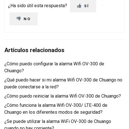
¿Ha sido útil esta respuesta?
SÍ
NO
Artículos relacionados
¿Cómo puedo configurar la alarma Wifi OV-300 de
Chuango?
¿Qué puedo hacer si mi alarma Wifi OV-300 de Chuango no
puede conectarse a la red?
¿Cómo puedo reiniciar la alarma Wifi OV-300 de Chuango?
¿Cómo funciona la alarma Wifi OV-300/ LTE-400 de
Chuango en los diferentes modos de seguridad?
¿Se puede utilizar la alarma WiFi OV-300 de Chuango
cuando no hay corriente?