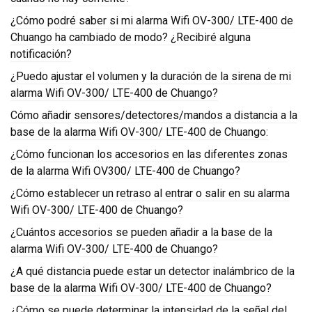
¿Cómo podré saber si mi alarma Wifi OV-300/ LTE-400 de
Chuango ha cambiado de modo? ¿Recibiré alguna
notificación?
¿Puedo ajustar el volumen y la duración de la sirena de mi
alarma Wifi OV-300/ LTE-400 de Chuango?
Cómo añadir sensores/detectores/mandos a distancia a la
base de la alarma Wifi OV-300/ LTE-400 de Chuango:
¿Cómo funcionan los accesorios en las diferentes zonas
de la alarma Wifi OV300/ LTE-400 de Chuango?
¿Cómo establecer un retraso al entrar o salir en su alarma
Wifi OV-300/ LTE-400 de Chuango?
¿Cuántos accesorios se pueden añadir a la base de la
alarma Wifi OV-300/ LTE-400 de Chuango?
¿A qué distancia puede estar un detector inalámbrico de la
base de la alarma Wifi OV-300/ LTE-400 de Chuango?
¿Cómo se puede determinar la intensidad de la señal del