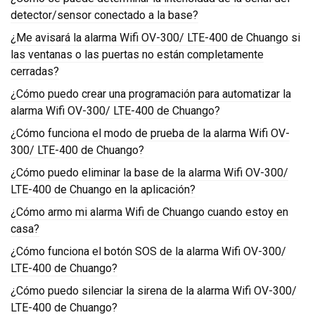
detector/sensor conectado a la base?
¿Me avisará la alarma Wifi OV-300/ LTE-400 de Chuango si
las ventanas o las puertas no están completamente
cerradas?
¿Cómo puedo crear una programación para automatizar la
alarma Wifi OV-300/ LTE-400 de Chuango?
¿Cómo funciona el modo de prueba de la alarma Wifi OV-
300/ LTE-400 de Chuango?
¿Cómo puedo eliminar la base de la alarma Wifi OV-300/
LTE-400 de Chuango en la aplicación?
¿Cómo armo mi alarma Wifi de Chuango cuando estoy en
casa?
¿Cómo funciona el botón SOS de la alarma Wifi OV-300/
LTE-400 de Chuango?
¿Cómo puedo silenciar la sirena de la alarma Wifi OV-300/
LTE-400 de Chuango?