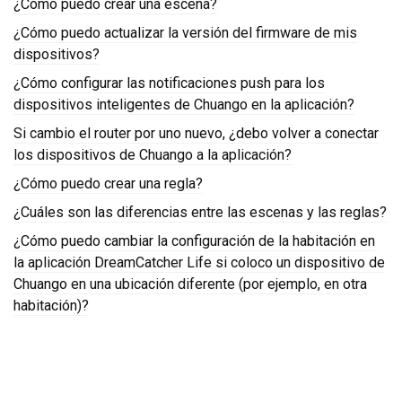
¿Cómo puedo crear una escena?
¿Cómo puedo actualizar la versión del firmware de mis
dispositivos?
¿Cómo configurar las notificaciones push para los
dispositivos inteligentes de Chuango en la aplicación?
Si cambio el router por uno nuevo, ¿debo volver a conectar
los dispositivos de Chuango a la aplicación?
¿Cómo puedo crear una regla?
¿Cuáles son las diferencias entre las escenas y las reglas?
¿Cómo puedo cambiar la configuración de la habitación en
la aplicación DreamCatcher Life si coloco un dispositivo de
Chuango en una ubicación diferente (por ejemplo, en otra
habitación)?