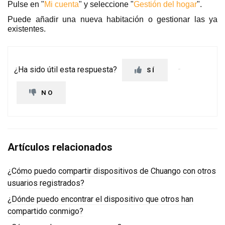
Pulse en "
Mi cuenta
" y seleccione "
Gestión del hogar
".
Puede añadir una nueva habitación o gestionar las ya
existentes.
¿Ha sido útil esta respuesta?
SÍ
NO
Artículos relacionados
¿Cómo puedo compartir dispositivos de Chuango con otros
usuarios registrados?
¿Dónde puedo encontrar el dispositivo que otros han
compartido conmigo?