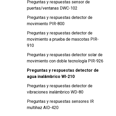
Preguntas y respuestas sensor de
puertas/ventanas DWC-102
Preguntas y respuestas detector de
movimiento PIR-800
Preguntas y respuestas detector de
movimiento a prueba de mascotas PIR-
910
Preguntas y respuestas detector solar de
movimiento con doble tecnología PIR-926
Preguntas y respuestas detector de
agua inalámbrico WI-210
Preguntas y respuestas detector de
vibraciones inalámbrico WD-80
Preguntas y respuestas sensores IR
multihaz AID-420