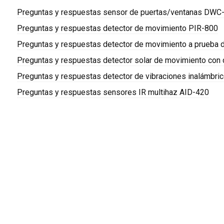
Preguntas y respuestas sensor de puertas/ventanas DWC
Preguntas y respuestas detector de movimiento PIR-800
Preguntas y respuestas detector de movimiento a prueba
Preguntas y respuestas detector solar de movimiento con 
Preguntas y respuestas detector de vibraciones inalámbr
Preguntas y respuestas sensores IR multihaz AID-420