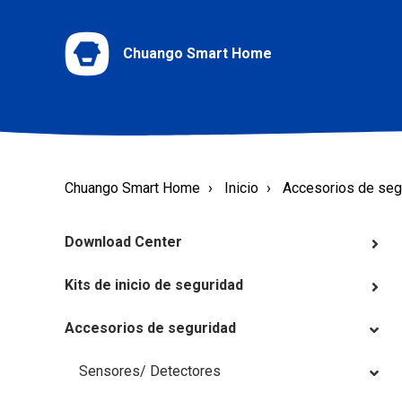
Chuango Smart Home
Chuango Smart Home
Inicio
Accesorios de seg
Download Center
Kits de inicio de seguridad
Accesorios de seguridad
Sensores/ Detectores