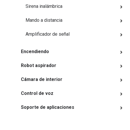
Sirena inalámbrica
Mando a distancia
Amplificador de señal
Encendiendo
Robot aspirador
Cámara de interior
Control de voz
Soporte de aplicaciones