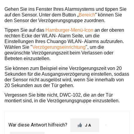
Gehen Sie ins Fenster Ihres Alarmsystems und tippen Sie
auf den Sensor. Unter dem Button „
Bereich
” können Sie
den Sensor der Verzögerungsgruppe zuordnen.
Tippen Sie auf das
Hamburger-Menü-Icon
an der oberen
rechten Ecke der WLAN- Alarm Seite, um die
Einstellungen Ihres Chuango WLAN- Alarms aufzurufen.
Wählen Sie "
Verzögerungseinrichtung
", um die
gewünschte Verzögerungszeit beim Verlassen oder
Betreten einzustellen.
Sie können zum Beispiel eine Verzögerungszeit von 20
Sekunden für die Ausgangsverzögerung einstellen, sodass
der Sensor nicht ausgelöst wird, wenn Sie innerhalb von
20 Sekunden aus der Tür gehen.
Vergessen Sie bitte nicht, DWC-102, die an der Tür
montiert sind, in die Verzögerungsgruppe einzustellen.
War diese Antwort hilfreich?
JA