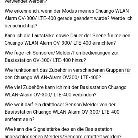
verwendet werden?
Wie erkenne ich, wenn der Modus meines Chuango WLAN-
Alarm OV-300/ LTE-400 gerade geändert wurde? Werde ich
benachrichtigt?
Kann ich die Lautstärke sowie Dauer der Sirene für meinen
Chuango WLAN-Alarm OV-300/ LTE-400 einrichten?
Wie füge ich Sensoren/Melder/Fernbedienungen zur
Basisstation OV-300/ LTE-400 hinzu?
Wie funktioniert das Zubehör in verschiedenen Gruppen für
den Chuango WLAN-Alarm OV300/ LTE-400?
Wie viel Zubehöre kann ich mit der Basisstation Chuango
WLAN-Alarm OV-300/ LTE-400 verbinden?
Wie weit darf ein drahtloser Sensor/Melder von der
Basisstation Chuango WLAN-Alarm OV-300/ LTE-400
entfernt sein?
Wie kann die Signalstärke des an die Basisstation
angeschlossenen Melders/Sensors ermittelt werden?