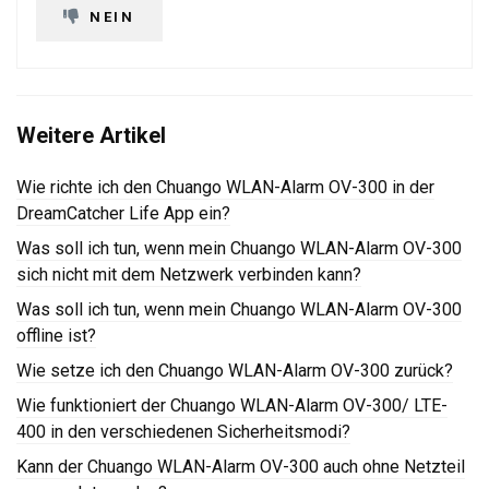
NEIN
Weitere Artikel
Wie richte ich den Chuango WLAN-Alarm OV-300 in der
DreamCatcher Life App ein?
Was soll ich tun, wenn mein Chuango WLAN-Alarm OV-300
sich nicht mit dem Netzwerk verbinden kann?
Was soll ich tun, wenn mein Chuango WLAN-Alarm OV-300
offline ist?
Wie setze ich den Chuango WLAN-Alarm OV-300 zurück?
Wie funktioniert der Chuango WLAN-Alarm OV-300/ LTE-
400 in den verschiedenen Sicherheitsmodi?
Kann der Chuango WLAN-Alarm OV-300 auch ohne Netzteil