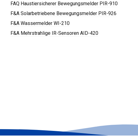
FAQ Haustiersicherer Bewegungsmelder PIR-910
F&A Solarbetriebene Bewegungsmelder PIR-926
F&A Wassermelder WI-210
F&A Mehrstrahlige IR-Sensoren AID-420