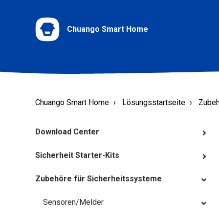
Chuango Smart Home
Chuango Smart Home
Lösungsstartseite
Zubeh
Download Center
Sicherheit Starter-Kits
Zubehöre für Sicherheitssysteme
Sensoren/Melder