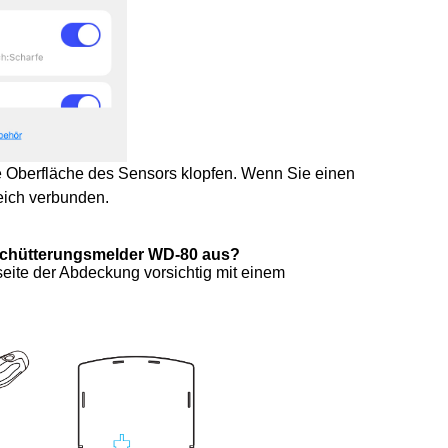
ie Oberfläche des Sensors klopfen. Wenn Sie einen
reich verbunden.
Erschütterungsmelder WD-80 aus?
eite der Abdeckung vorsichtig mit einem