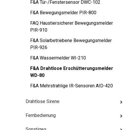
F&A Tür-/Fenstersensor DWC-102
F&A Bewegungsmelder PIR-800
FAQ Haustiersicherer Bewegungsmelder
PIR-910
F&A Solarbetriebene Bewegungsmelder
PIR-926
F&A Wassermelder WI-210
F&A Drahtlose Erschütterungsmelder
WD-80
F&A Mehrstrahlige IR-Sensoren AID-420
Drahtlose Sirene
Fernbedienung
Sonstiges