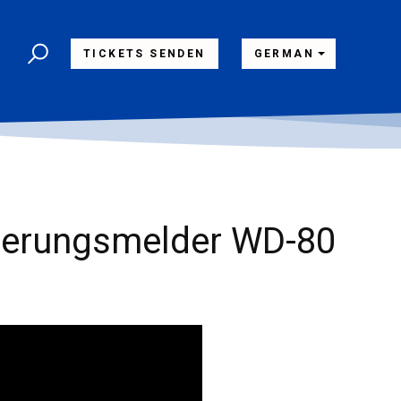
TICKETS SENDEN
GERMAN
tterungsmelder WD-80