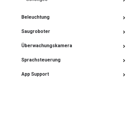
Beleuchtung
Saugroboter
Überwachungskamera
Sprachsteuerung
App Support