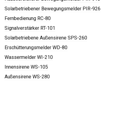
Solarbetriebener Bewegungsmelder PIR-926
Fernbedienung RC-80
Signalverstärker RT-101
Solarbetriebene Außensirene SPS-260
Erschütterungsmelder WD-80
Wassermelder WI-210
Innensirene WS-105
Außensirene WS-280