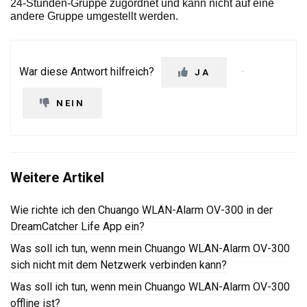
24-Stunden-Gruppe zugordnet und kann nicht auf eine
andere Gruppe umgestellt werden.
War diese Antwort hilfreich?
JA
NEIN
Weitere Artikel
Wie richte ich den Chuango WLAN-Alarm OV-300 in der
DreamCatcher Life App ein?
Was soll ich tun, wenn mein Chuango WLAN-Alarm OV-300
sich nicht mit dem Netzwerk verbinden kann?
Was soll ich tun, wenn mein Chuango WLAN-Alarm OV-300
offline ist?