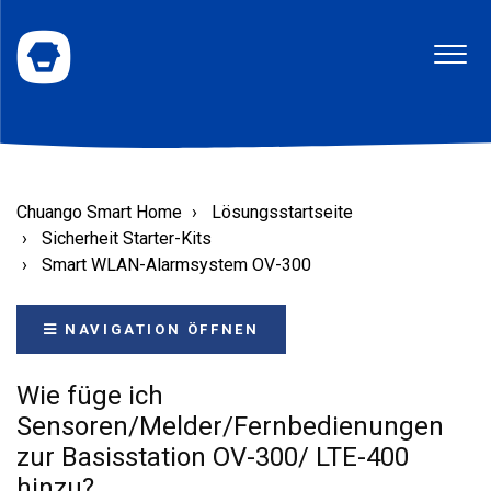
Chuango Smart Home
Lösungsstartseite
Sicherheit Starter-Kits
Smart WLAN-Alarmsystem OV-300
NAVIGATION ÖFFNEN
Wie füge ich
Sensoren/Melder/Fernbedienungen
zur Basisstation OV-300/ LTE-400
hinzu?