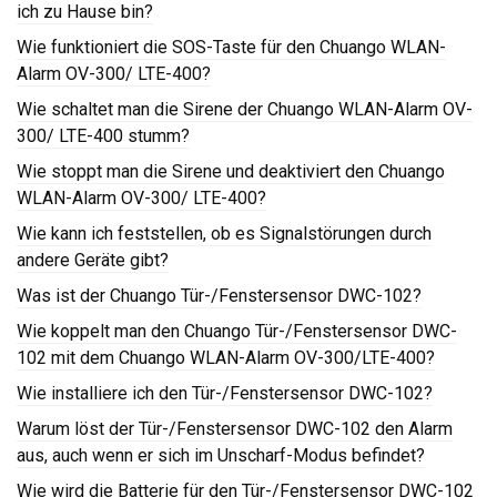
ich zu Hause bin?
Wie funktioniert die SOS-Taste für den Chuango WLAN-
Alarm OV-300/ LTE-400?
Wie schaltet man die Sirene der Chuango WLAN-Alarm OV-
300/ LTE-400 stumm?
Wie stoppt man die Sirene und deaktiviert den Chuango
WLAN-Alarm OV-300/ LTE-400?
Wie kann ich feststellen, ob es Signalstörungen durch
andere Geräte gibt?
Was ist der Chuango Tür-/Fenstersensor DWC-102?
Wie koppelt man den Chuango Tür-/Fenstersensor DWC-
102 mit dem Chuango WLAN-Alarm OV-300/LTE-400?
Wie installiere ich den Tür-/Fenstersensor DWC-102?
Warum löst der Tür-/Fenstersensor DWC-102 den Alarm
aus, auch wenn er sich im Unscharf-Modus befindet?
Wie wird die Batterie für den Tür-/Fenstersensor DWC-102