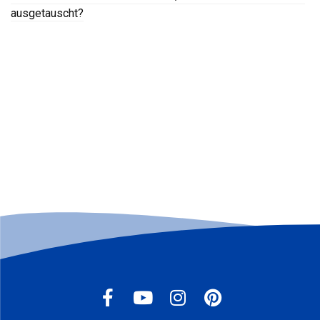
ausgetauscht?