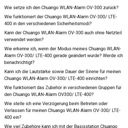
Wie setze ich den Chuango WLAN-Alarm OV-300 zurück?
Wie funktioniert der Chuango WLAN-Alarm OV-300/ LTE-
400 in den verschiedenen Sicherheitsmodi?
Kann der Chuango WLAN-Alarm OV-300 auch ohne Netzteil
verwendet werden?
Wie erkenne ich, wenn der Modus meines Chuango WLAN-
Alarm OV-300/ LTE-400 gerade geändert wurde? Werde ich
benachrichtigt?
Kann ich die Lautstärke sowie Dauer der Sirene für meinen
Chuango WLAN-Alarm OV-300/ LTE-400 einrichten?
Wie funktioniert das Zubehör in verschiedenen Gruppen für
den Chuango WLAN-Alarm OV300/ LTE-400?
Wie stelle ich eine Verzögerung beim Betreten oder
Verlassen für meinen Chuango WLAN-Alarm OV-300/ LTE-
400 ein?
Wie viel Zubehöre kann ich mit der Basisstation Chuango