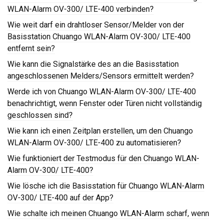
WLAN-Alarm OV-300/ LTE-400 verbinden?
Wie weit darf ein drahtloser Sensor/Melder von der
Basisstation Chuango WLAN-Alarm OV-300/ LTE-400
entfernt sein?
Wie kann die Signalstärke des an die Basisstation
angeschlossenen Melders/Sensors ermittelt werden?
Werde ich von Chuango WLAN-Alarm OV-300/ LTE-400
benachrichtigt, wenn Fenster oder Türen nicht vollständig
geschlossen sind?
Wie kann ich einen Zeitplan erstellen, um den Chuango
WLAN-Alarm OV-300/ LTE-400 zu automatisieren?
Wie funktioniert der Testmodus für den Chuango WLAN-
Alarm OV-300/ LTE-400?
Wie lösche ich die Basisstation für Chuango WLAN-Alarm
OV-300/ LTE-400 auf der App?
Wie schalte ich meinen Chuango WLAN-Alarm scharf, wenn