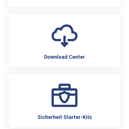
Download Center
Sicherheit Starter-Kits