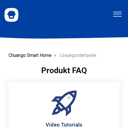
Chuango Smart Home
Lösungsstartseite
Produkt FAQ
Video Tutorials