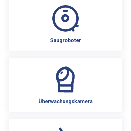
Saugroboter
Überwachungskamera