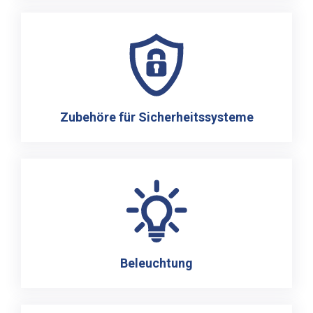
Zubehöre für Sicherheitssysteme
Beleuchtung