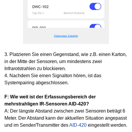
3. Platzieren Sie einen Gegenstand, wie z.B. einen Karton,
in der Mitte der Sensoren, um mindestens zwei
Infrarotstrahlen zu blockieren.
4. Nachdem Sie einen Signalton hören, ist das
Systempairing abgeschlossen.
F: Wie weit ist der Erfassungsbereich der
mehrstrahligen IR-Sensoren AID-420?
A: Der längste Abstand zwischen zwei Sensoren beträgt 6
Meter. Der Abstand kann der aktuellen Situation angepasst
und im Sender/Transmitter des
AID-420
eingestellt werden.