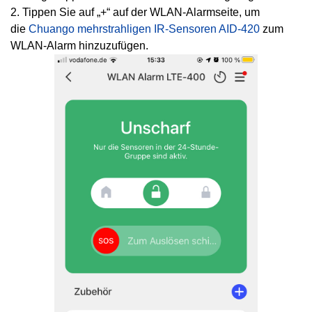
2. Tippen Sie auf „
+
“ auf der WLAN-Alarmseite, um
die
Chuango mehrstrahligen IR-Sensoren AID-420
zum
WLAN-Alarm hinzuzufügen.