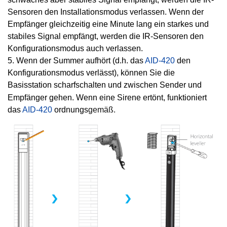
Sensoren den Installationsmodus verlassen. Wenn der
Empfänger gleichzeitig eine Minute lang ein starkes und
stabiles Signal empfängt, werden die IR-Sensoren den
Konfigurationsmodus auch verlassen.
5. Wenn der Summer aufhört (d.h. das
AID-420
den
Konfigurationsmodus verlässt), können Sie die
Basisstation
scharfschalten und zwischen Sender und
Empfänger gehen. Wenn eine Sirene ertönt, funktioniert
das
AID-420
ordnungs
gemäß.