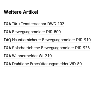
Weitere Artikel
F&A Tür-/Fenstersensor DWC-102
F&A Bewegungsmelder PIR-800
FAQ Haustiersicherer Bewegungsmelder PIR-910
F&A Solarbetriebene Bewegungsmelder PIR-926
F&A Wassermelder WI-210
F&A Drahtlose Erschütterungsmelder WD-80