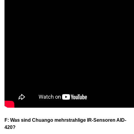
F: Was sind Chuango mehrstrahlige IR-Sensoren AID-
420?