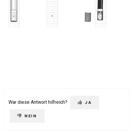
War diese Antwort hilfreich?
JA
NEIN