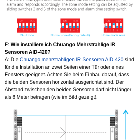
F: Wie installiere ich Chuango Mehrstrahlige IR-
Sensoren AID-420?
A: Die
Chuango mehrstrahligen IR-Sensoren AID-420
sind
für die Installation an zwei Seiten einer Tür oder eines
Fensters geeignet. Achten Sie beim Einbau darauf, dass
die beiden Sensoren horizontal ausgerichtet sind. Der
Abstand zwischen den beiden Sensoren darf nicht länger
als 6 Meter betragen (wie im Bild gezeigt).