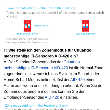
F: Wie stelle ich den Zonenmodus für Chuango
mehrstrahlige IR-Sensoren AID-420 ein?
A: Der Standard-Zonenmodus der
Chuango
mehrstrahligen IR-Sensoren AID-420
ist die Normal-Zone
zugeordnet, d.h. wenn sich das System im Scharf- oder
Home-Scharf-Modus befindet, löst der
AID-420
einen
Alarm aus, wenn er ein Eindringen erkennt. Wenn Sie den
Zonenmodus ändern möchten, können Sie den
Empfänger-Sensor des
AID-420
einstellen.