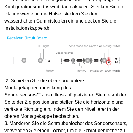
Konfigurationsmodus wird dann aktiviert. Stecken Sie die
Platine wieder in die Hülse, stecken Sie den
wasserdichten Gummistopfen ein und decken Sie die
Installationskappe ab.
2. Schieben Sie die obere und untere
Montagekappenabdeckung des
Sendersensors/Transmitters auf, platzieren Sie die auf der
Seite der Zielposition und stellen Sie die horizontale und
vertikale Richtung ein, indem Sie den Nivellierer in der
oberen Montagekappe beobachten.
3. Markieren Sie die Schraubenlöcher des Sendersensors,
verwenden Sie einen Locher, um die Schraubenlöcher zu