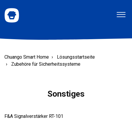
Chuango Smart Home
Lösungsstartseite
Zubehöre für Sicherheitssysteme
Sonstiges
F&A Signalverstärker RT-101